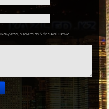
ожалуйста, оцените по 5 бальной шкале