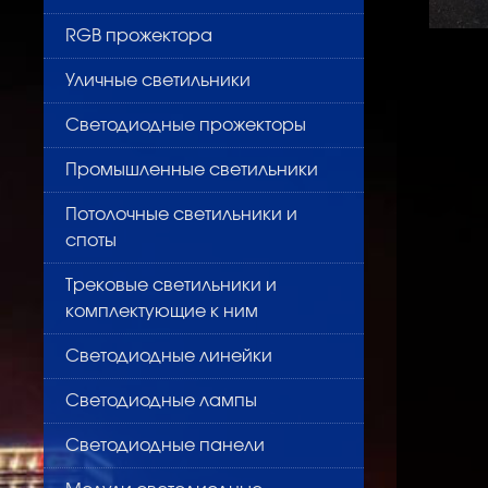
RGB прожектора
Уличные светильники
Светодиодные прожекторы
Промышленные светильники
Потолочные светильники и
споты
Трековые светильники и
комплектующие к ним
Светодиодные линейки
Светодиодные лампы
Светодиодные панели