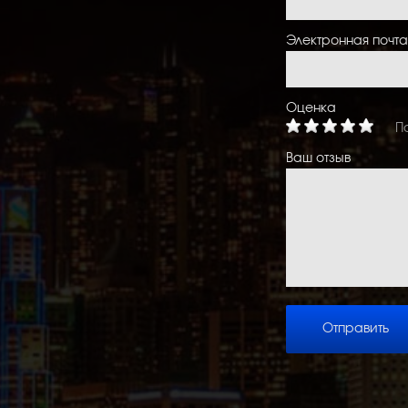
Электронная почта
Оценка
П
Ваш отзыв