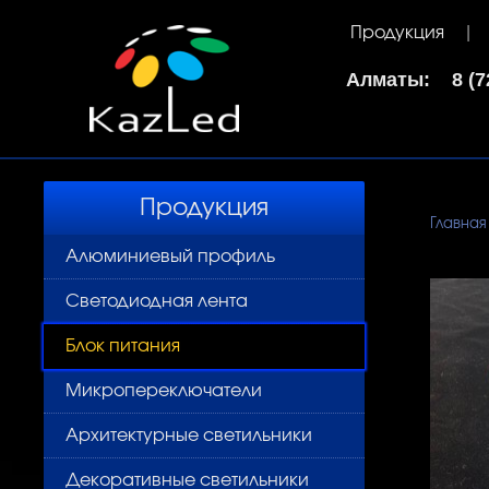
Продукция
Алматы: 8 (72
Продукция
Главная
Алюминиевый профиль
Светодиодная лента
Блок питания
Микропереключатели
Архитектурные светильники
Декоративные светильники