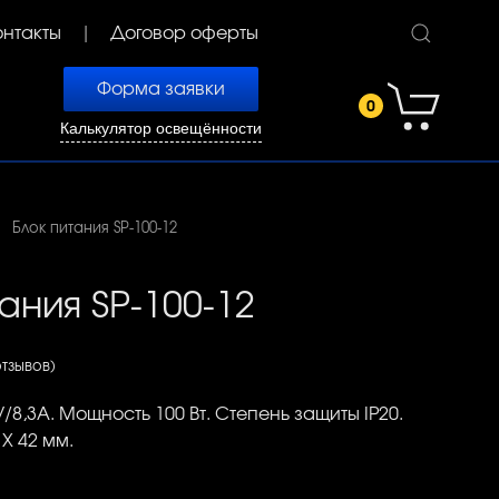
онтакты
Договор оферты
Форма заявки
0
Калькулятор освещённости
Блок питания SP-100-12
ания SP-100-12
отзывов)
/8,3A. Мощность 100 Вт. Степень защиты IP20.
 Х 42 мм.