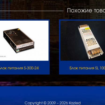
Похожие тов
Блок питания S-300-24
Блок питания SL 10
Copyright © 2009 – 2026 Kazled