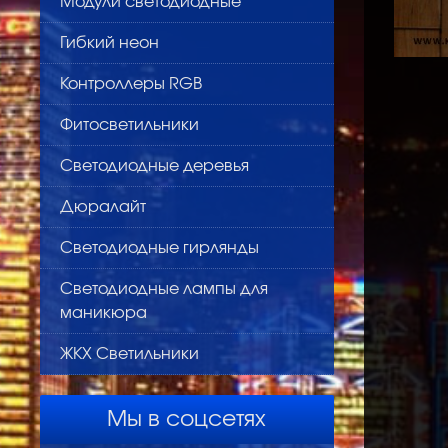
Модули светодиодные
Гибкий неон
Контроллеры RGB
Фитосветильники
Светодиодные деревья
Дюралайт
Светодиодные гирлянды
Светодиодные лампы для
маникюра
ЖКХ Светильники
Мы в соцсетях