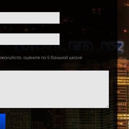
ожалуйста, оцените по 5 бальной шкале