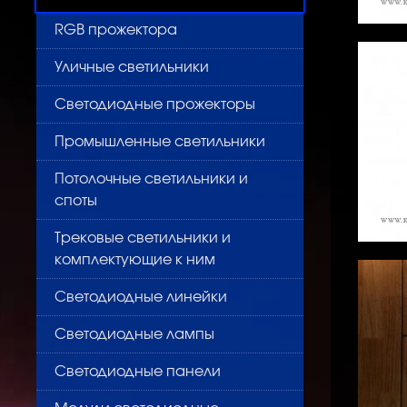
RGB прожектора
Уличные светильники
Светодиодные прожекторы
Промышленные светильники
Потолочные светильники и
споты
Трековые светильники и
комплектующие к ним
Светодиодные линейки
Светодиодные лампы
Светодиодные панели