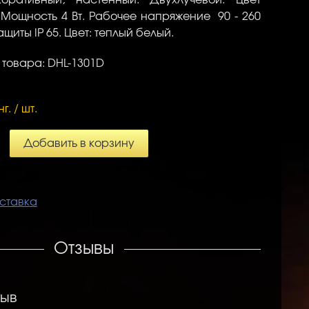
.
Мощность 4 Вт. Рабочее напряжение 90 - 260
ащиты IP 65. Цвет: теплый белый.
 товара: DHL-1301D
нг. / шт.
Добавить в корзину
ставка
Отзывы
зыв