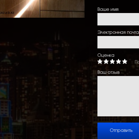
Ваше имя
Электронная почта
Оценка
П
Ваш отзыв