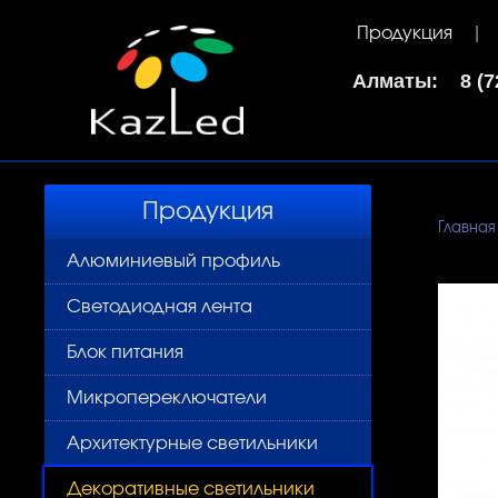
Продукция
Алматы: 8 (72
Продукция
Главная
Алюминиевый профиль
Светодиодная лента
Блок питания
Микропереключатели
Архитектурные светильники
Декоративные светильники