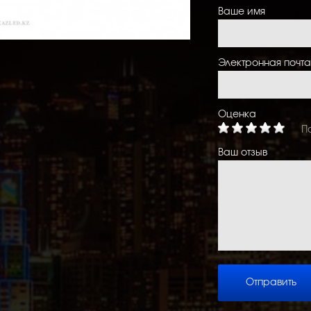
Ваше имя
Электронная почта
Оценка
П
Ваш отзыв