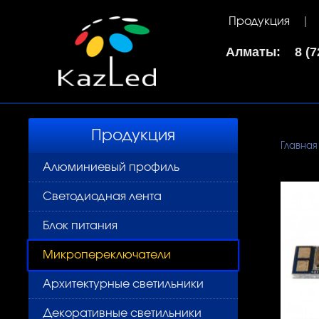
Продукция
Алматы: 8 (72
Продукция
Главная
Алюминиевый профиль
Светодиодная лента
Блок питания
Микропереключатели
Архитектурные светильники
Декоративные светильники