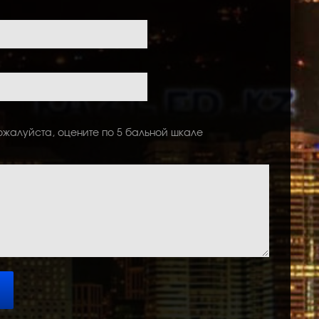
ожалуйста, оцените по 5 бальной шкале