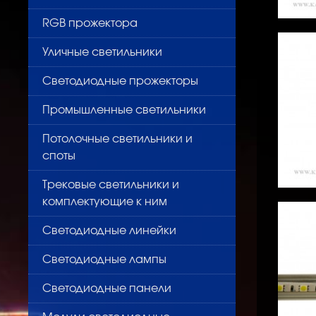
RGB прожектора
Уличные светильники
Светодиодные прожекторы
Промышленные светильники
Потолочные светильники и
споты
Трековые светильники и
комплектующие к ним
Светодиодные линейки
Светодиодные лампы
Светодиодные панели