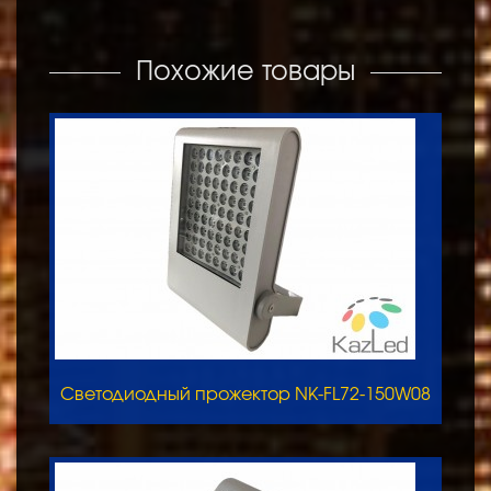
Похожие товары
Светодиодный прожектор NK-FL72-150W08