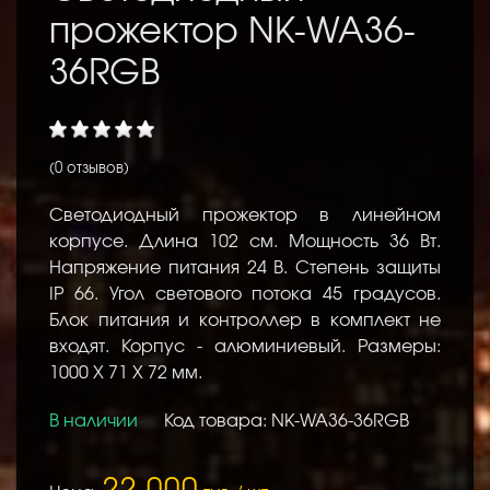
прожектор NK-WA36-
36RGB
(0 отзывов)
Светодиодный прожектор в линейном
корпусе. Длина 102 см. Мощность 36 Вт.
Напряжение питания 24 В. Степень защиты
IP 66. Угол светового потока 45 градусов.
Блок питания и контроллер в комплект не
входят. Корпус - алюминиевый. Размеры:
1000 Х 71 Х 72 мм.
В наличии
Код товара: NK-WA36-36RGB