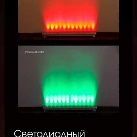
Светодиодный