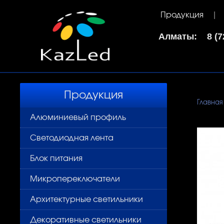
Продукция
Алматы: 8 (72
Продукция
Главная
Алюминиевый профиль
Светодиодная лента
Блок питания
Микропереключатели
Архитектурные светильники
Декоративные светильники