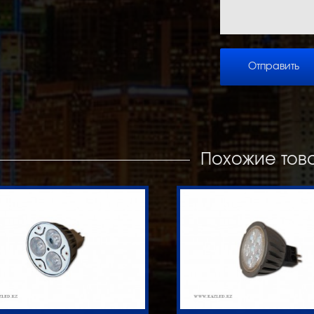
Похожие тов