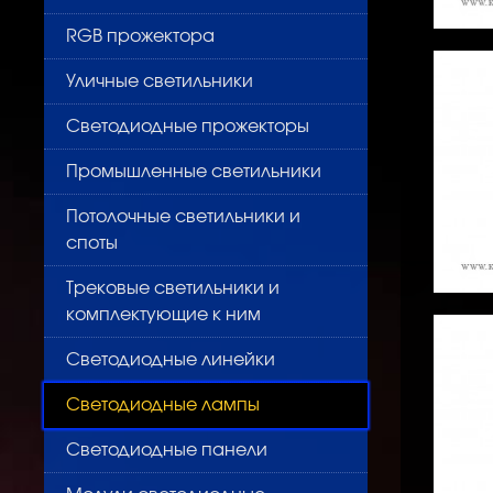
RGB прожектора
Уличные светильники
Светодиодные прожекторы
Промышленные светильники
Потолочные светильники и
споты
Трековые светильники и
комплектующие к ним
Светодиодные линейки
Светодиодные лампы
Светодиодные панели