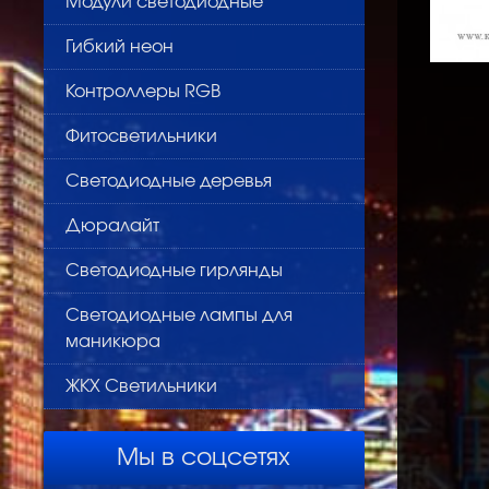
Модули светодиодные
Гибкий неон
Контроллеры RGB
Фитосветильники
Светодиодные деревья
Дюралайт
Светодиодные гирлянды
Светодиодные лампы для
маникюра
ЖКХ Светильники
Мы в соцсетях