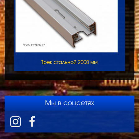
Трек стальной 2000 мм
Мы в соцсетях