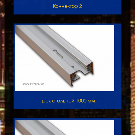
Коннектор 2
Трек стальной 1000 мм