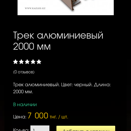
Трек алюминиевый
2000 мм
(0 отзывов)
Трек алюминиевый. Цвет: черный. Длина:
2000 мм.
В наличии
7 000
Цена:
тнг. / шт.
Кол-во: