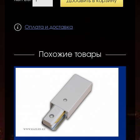
Добавить в корзину
Оплата и доставка
Похожие товары